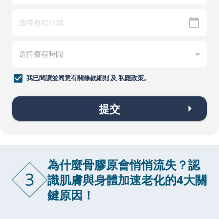
我已閱讀並同意有關
條款細則
及
私隱政策
。
提交
為什麼骨膠原會悄悄流失？認
3
識肌膚與身體加速老化的4大關
鍵原因！