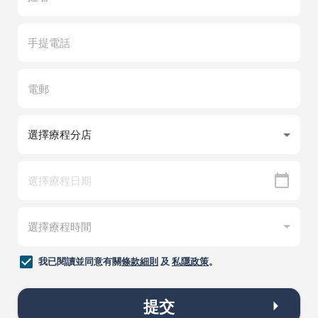
我已閱讀並同意有關
條款細則
及
私隱政策
。
提交