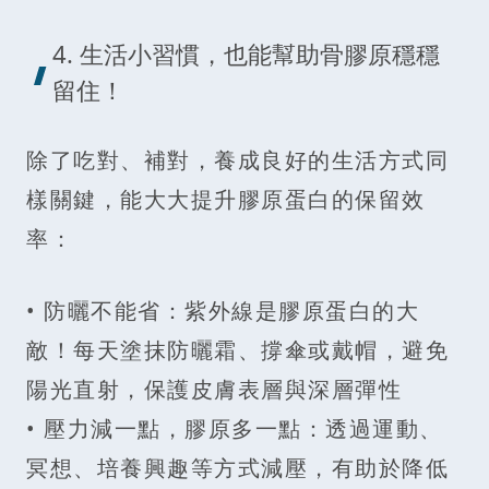
4. 生活小習慣，也能幫助骨膠原穩穩
留住！
除了吃對、補對，養成良好的生活方式同
樣關鍵，能大大提升膠原蛋白的保留效
率：
• 防曬不能省：紫外線是膠原蛋白的大
敵！每天塗抹防曬霜、撐傘或戴帽，避免
陽光直射，保護皮膚表層與深層彈性
• 壓力減一點，膠原多一點：透過運動、
冥想、培養興趣等方式減壓，有助於降低