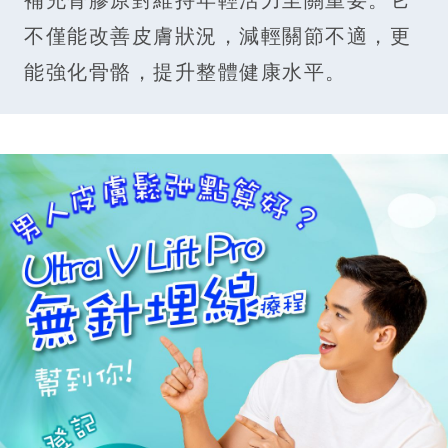
不僅能改善皮膚狀況，減輕關節不適，更
能強化骨骼，提升整體健康水平。