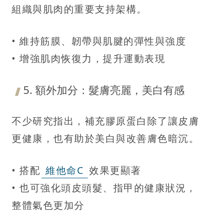
組織與肌肉的重要支持架構。
• 維持筋膜、韌帶與肌腱的彈性與強度
• 增強肌肉恢復力，提升運動表現
5. 額外加分：髮膚亮麗，美白有感
不少研究指出，補充膠原蛋白除了讓皮膚
更健康，也有助於美白與改善膚色暗沉。
• 搭配
維他命C
效果更顯著
• 也可強化頭皮頭髮、指甲的健康狀況，
整體氣色更加分