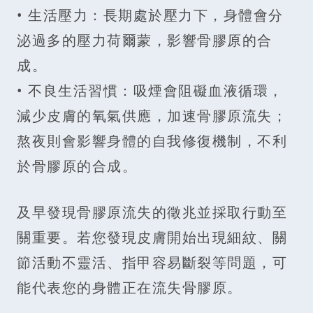
• 生活壓力：長期處於壓力下，身體會分
泌過多的壓力荷爾蒙，影響骨膠原的合
成。
• 不良生活習慣：吸煙會阻礙血液循環，
減少皮膚的氧氣供應，加速骨膠原流失；
熬夜則會影響身體的自我修復機制，不利
於骨膠原的合成。
及早發現骨膠原流失的徵兆並採取行動至
關重要。若您發現皮膚開始出現細紋、關
節活動不靈活、指甲容易斷裂等問題，可
能代表您的身體正在流失骨膠原。