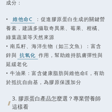
成分：
•
維他命C
：促進膠原蛋白生成的關鍵營
養素，建議多攝取奇異果、莓果、柑橘、
綠葉蔬菜等天然來源
• 南瓜籽、海洋生物（如三文魚）：富含
鋅與
抗氧化
作用，幫助維持肌膚彈性與
延緩老化
• 牛油果：富含健康脂肪與維他命E，有助
於抵抗自由基，為膠原保護加分
3. 膠原蛋白產品怎麼選？專業營養師
這樣看