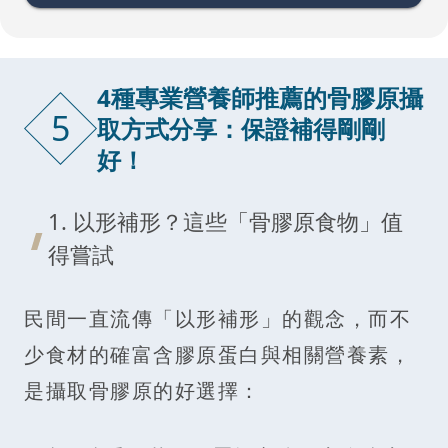
4種專業營養師推薦的骨膠原攝
5
取方式分享：保證補得剛剛
好！
1. 以形補形？這些「骨膠原食物」值
得嘗試
民間一直流傳「以形補形」的觀念，而不
少食材的確富含膠原蛋白與相關營養素，
是攝取骨膠原的好選擇：