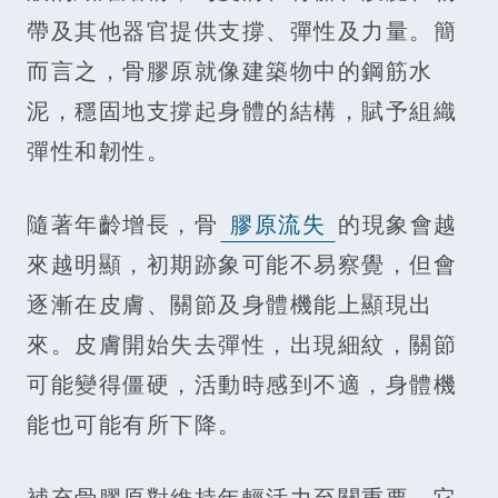
帶及其他器官提供支撐、彈性及力量。簡
而言之，骨膠原就像建築物中的鋼筋水
泥，穩固地支撐起身體的結構，賦予組織
彈性和韌性。
隨著年齡增長，骨
膠原流失
的現象會越
來越明顯，初期跡象可能不易察覺，但會
逐漸在皮膚、關節及身體機能上顯現出
來。皮膚開始失去彈性，出現細紋，關節
可能變得僵硬，活動時感到不適，身體機
能也可能有所下降。
補充骨膠原對維持年輕活力至關重要。它