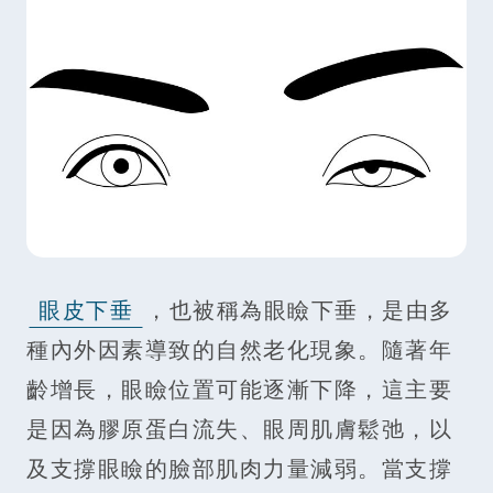
眼皮下垂
，也被稱為眼瞼下垂，是由多
種內外因素導致的自然老化現象。隨著年
齡增長，眼瞼位置可能逐漸下降，這主要
是因為膠原蛋白流失、眼周肌膚鬆弛，以
及支撐眼瞼的臉部肌肉力量減弱。當支撐