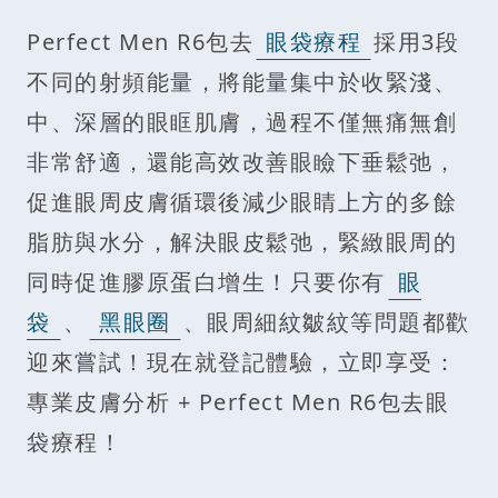
Perfect Men R6包去
眼袋療程
採用3段
不同的射頻能量，將能量集中於收緊淺、
中、深層的眼眶肌膚，過程不僅無痛無創
非常舒適，還能高效改善眼瞼下垂鬆弛，
促進眼周皮膚循環後減少眼睛上方的多餘
脂肪與水分，解決眼皮鬆弛，緊緻眼周的
同時促進膠原蛋白增生！只要你有
眼
袋
、
黑眼圈
、眼周細紋皺紋等問題都歡
迎來嘗試！現在就登記體驗，立即享受：
專業皮膚分析 + Perfect Men R6包去眼
袋療程！