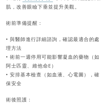
肌，改善眼瞼下垂並提升美觀。
術前準備提醒：
• 與醫師進行詳細諮詢，確認最適合的處
理方法
• 術前一週停用可能影響凝血的藥物（如
阿士匹靈、維他命E）
• 安排基本檢查（如血液、心電圖），確
保安全
術後照護：