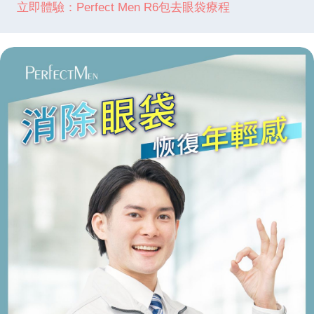
立即體驗：Perfect Men R6包去眼袋療程