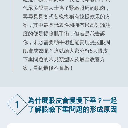
代眾多愛美人士為了緊緻眼周的肌肉，
尋尋覓覓各式各樣堪稱有拉提效果的方
案，其中最具代表性和擁有極高討論熱
度的便是提瞼肌手術，但若是我告訴
你，未必需要動手術也能實現提拉眼周
肌膚成效呢？這就給大家分析5大眼皮
下垂問題的常見類型以及最全改善方
案，看到最後不會虧！
為什麼眼皮會慢慢下垂？一起
1
了解眼瞼下垂問題的形成原因