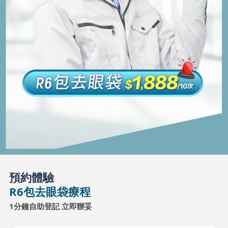
預約體驗
R6包去眼袋療程
1分鐘自助登記 立即辦妥