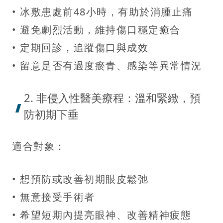
• 冰敷患處前48小時，有助於消腫止痛
• 避免劇烈活動，維持傷口穩定癒合
• 定期回診，追蹤傷口與成效
• 留意是否有過度瘀青、感染等異常情況
2. 非侵入性醫美療程：溫和緊緻，預
防初期下垂
適合對象：
• 想預防或改善初期眼皮鬆弛
• 無意接受手術者
• 希望短期內提亮眼神、改善精神疲態