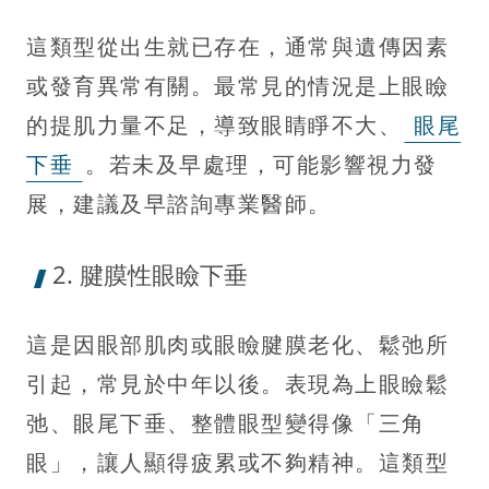
這類型從出生就已存在，通常與遺傳因素
或發育異常有關。最常見的情況是上眼瞼
的提肌力量不足，導致眼睛睜不大、
眼尾
下垂
。若未及早處理，可能影響視力發
展，建議及早諮詢專業醫師。
2. 腱膜性眼瞼下垂
這是因眼部肌肉或眼瞼腱膜老化、鬆弛所
引起，常見於中年以後。表現為上眼瞼鬆
弛、眼尾下垂、整體眼型變得像「三角
眼」，讓人顯得疲累或不夠精神。這類型