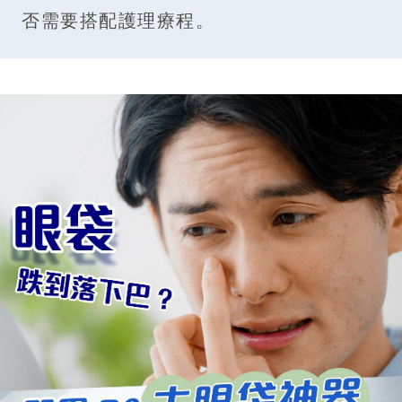
否需要搭配護理療程。