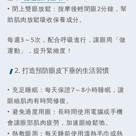
• 閉上雙眼放鬆：按摩後輕閉眼2分鐘，幫
助肌肉放鬆吸收保養成分。
每週3～5次，配合呼吸進行，讓眼周「做
運動」，提升緊緻度！
2. 打造預防眼皮下垂的生活習慣
• 充足睡眠：每天保證7～8小時睡眠，讓
眼瞼肌肉有時間修復。
• 避免過度用眼：長時間使用電腦或手機
會讓眼部肌肉疲勞，加速眼瞼鬆弛。
• 熱敷眼周：每天睡前使用溫熱毛巾或熱