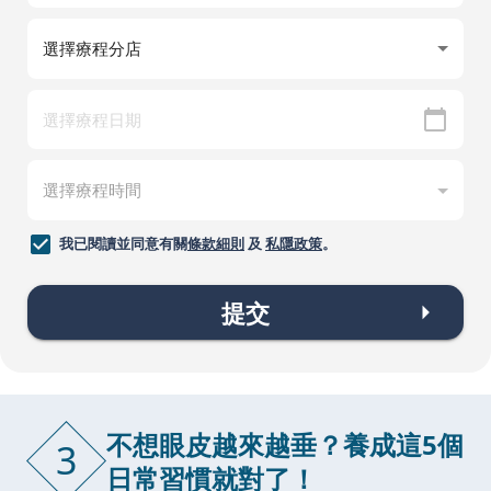
我已閱讀並同意有關
條款細則
及
私隱政策
。
提交
不想眼皮越來越垂？養成這5個
3
日常習慣就對了！