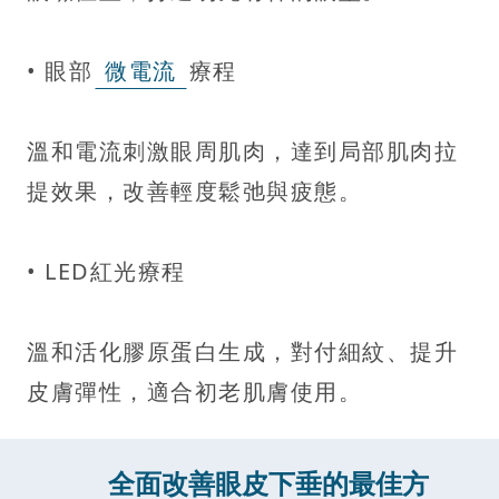
• 眼部
微電流
療程
溫和電流刺激眼周肌肉，達到局部肌肉拉
提效果，改善輕度鬆弛與疲態。
• LED紅光療程
溫和活化膠原蛋白生成，對付細紋、提升
皮膚彈性，適合初老肌膚使用。
全面改善眼皮下垂的最佳方