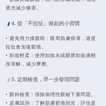
遮光減少傷害。
4. 從「不拉扯」做起的小習慣
• 避免用力揉眼睛：眼周肌膚很薄，過度
拉扯會加速鬆弛。
• 卸妝輕柔：使用卸妝水或眼唇卸妝液輕
按溶解，減少摩擦。
5. 定期檢查，早一步發現問題
• 眼科檢查：排除病理性眼瞼下垂問題。
• 皮膚諮詢：了解肌膚鬆弛狀況，評估是