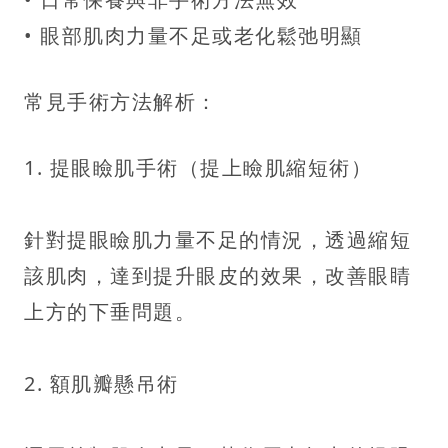
• 眼部肌肉力量不足或老化鬆弛明顯
常見手術方法解析：
1. 提眼瞼肌手術（提上瞼肌縮短術）
針對提眼瞼肌力量不足的情況，透過縮短
該肌肉，達到提升眼皮的效果，改善眼睛
上方的下垂問題。
2. 額肌瓣懸吊術