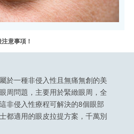
後注意事項！
屬於一種非侵入性且無痛無創的美
眼周問題，主要用於緊緻眼周，全
這非侵入性療程可解決的8個眼部
士都適用的眼皮拉提方案，千萬別