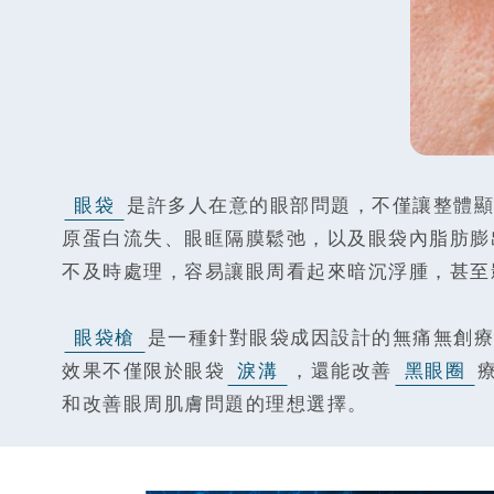
眼袋
是許多人在意的眼部問題，不僅讓整體顯
原蛋白流失、眼眶隔膜鬆弛，以及眼袋內脂肪膨
不及時處理，容易讓眼周看起來暗沉浮腫，甚至
眼袋槍
是一種針對眼袋成因設計的無痛無創療
效果不僅限於眼袋
淚溝
，還能改善
黑眼圈
和改善眼周肌膚問題的理想選擇。