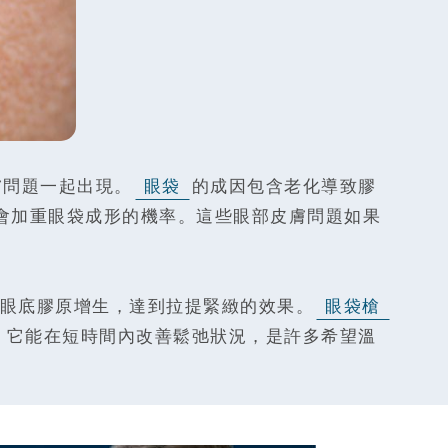
膚問題一起出現。
眼袋
的成因包含老化導致膠
會加重眼袋成形的機率。這些眼部皮膚問題如果
眼底膠原增生，達到拉提緊緻的效果。
眼袋槍
，它能在短時間內改善鬆弛狀況，是許多希望溫