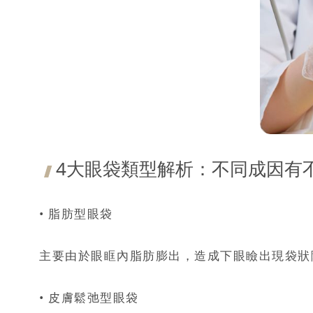
4大眼袋類型解析：不同成因有
• 脂肪型眼袋
主要由於眼眶內脂肪膨出，造成下眼瞼出現袋狀
• 皮膚鬆弛型眼袋