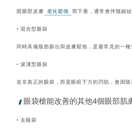
因眼部皮膚
老化鬆弛
而下垂，通常會伴隨細紋
• 混合型眼袋
同時具備脂肪膨出與皮膚鬆弛，是最常見的一種
• 淚溝型眼袋
並非真正的眼袋，而是眼眶下方的凹陷，會因陰
眼袋槍能改善的其他4個眼部肌
• 去眼袋