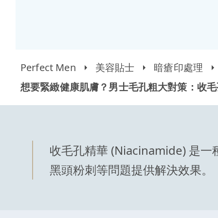
Perfect Men
美容貼士
暗瘡印處理
想要緊緻健康肌膚？男士毛孔粗大對策：收毛
收毛孔精華 (Niacinami
黑頭粉刺等問題提供解決效果。