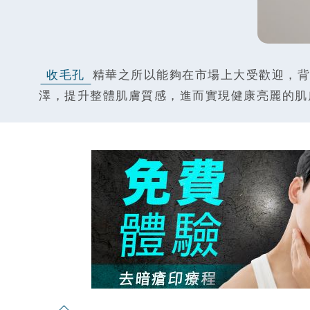
收毛孔
精華之所以能夠在市場上大受歡迎，背
澤，提升整體肌膚質感，進而實現健康亮麗的肌