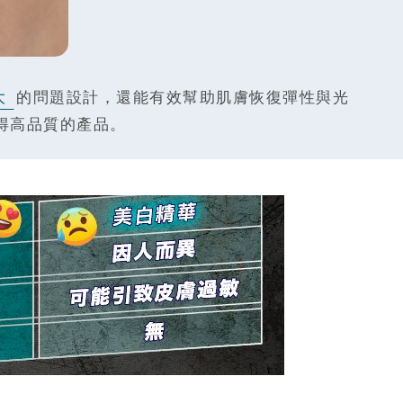
大
的問題設計，還能有效幫助肌膚恢復彈性與光
得高品質的產品。