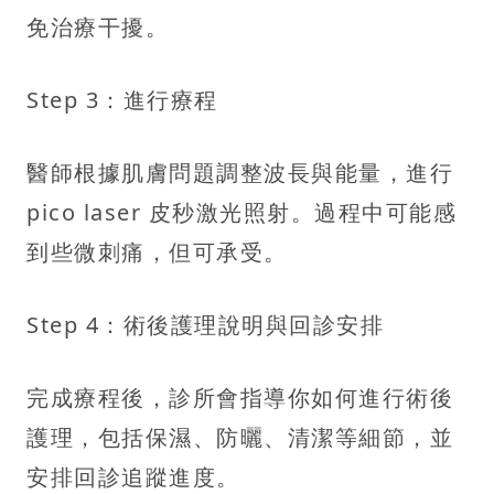
免治療干擾。
Step 3：進行療程
醫師根據肌膚問題調整波長與能量，進行
pico laser 皮秒激光照射。過程中可能感
到些微刺痛，但可承受。
Step 4：術後護理說明與回診安排
完成療程後，診所會指導你如何進行術後
護理，包括保濕、防曬、清潔等細節，並
安排回診追蹤進度。