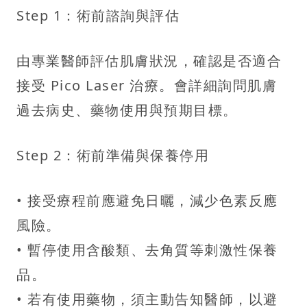
Step 1：術前諮詢與評估
由專業醫師評估肌膚狀況，確認是否適合
接受 Pico Laser 治療。會詳細詢問肌膚
過去病史、藥物使用與預期目標。
Step 2：術前準備與保養停用
• 接受療程前應避免日曬，減少色素反應
風險。
• 暫停使用含酸類、去角質等刺激性保養
品。
• 若有使用藥物，須主動告知醫師，以避