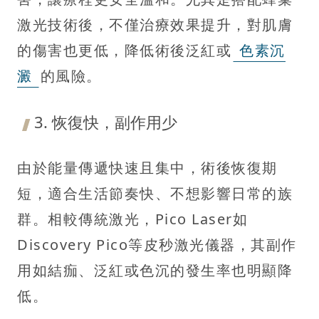
激光技術後，不僅治療效果提升，對肌膚
的傷害也更低，降低術後泛紅或
色素沉
澱
的風險。
3. 恢復快，副作用少
由於能量傳遞快速且集中，術後恢復期
短，適合生活節奏快、不想影響日常的族
群。相較傳統激光，Pico Laser如
Discovery Pico等皮秒激光儀器，其副作
用如結痂、泛紅或色沉的發生率也明顯降
低。