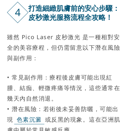
打造細緻肌膚前的安心步驟：
4
皮秒激光服務流程全攻略！
雖然 Pico Laser 皮秒激光 是一種相對安
全的美容療程，但仍需留意以下潛在風險
與副作用：
• 常見副作用：療程後皮膚可能出現紅
腫、結痂、輕微疼痛等情況，這些通常在
幾天內自然消退。
• 潛在風險：若術後未妥善防曬，可能出
現
色素沉澱
或反黑的現象。這在亞洲肌
膚中屬於常見敏感反應。