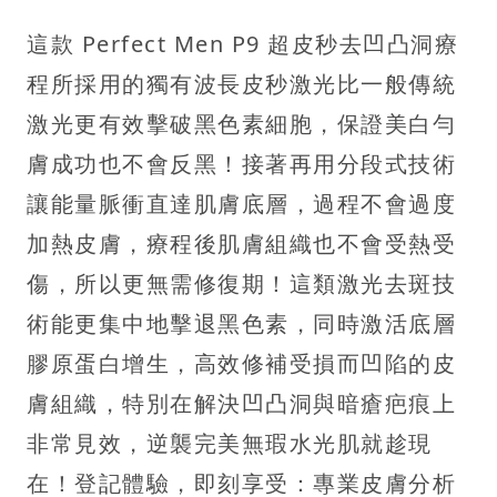
這款 Perfect Men P9 超皮秒去凹凸洞療
程所採用的獨有波長皮秒激光比一般傳統
激光更有效擊破黑色素細胞，保證美白勻
膚成功也不會反黑！接著再用分段式技術
讓能量脈衝直達肌膚底層，過程不會過度
加熱皮膚，療程後肌膚組織也不會受熱受
傷，所以更無需修復期！這類激光去斑技
術能更集中地擊退黑色素，同時激活底層
膠原蛋白增生，高效修補受損而凹陷的皮
膚組織，特別在解決凹凸洞與暗瘡疤痕上
非常見效，逆襲完美無瑕水光肌就趁現
在！登記體驗，即刻享受：專業皮膚分析