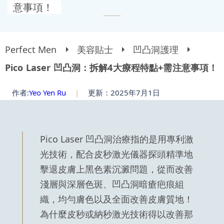
意事項！
Perfect Men
美容貼士
凹凸洞護理
Pico Laser 凹凸洞：拆解4大療程特點+需注意事項！
作者:
Yeo Yen Ru
|
更新：2025年7月1日
Pico Laser 凹凸洞治療指的是用專利激
光技術，配合皮秒激光儀器探頭精準地
擊退皮膚上黑色素沉澱問題，從而改善
淺層與深層色斑、凹凸洞暗瘡疤痕組
織，均勻膚色以及全面改善皮膚質地！
為什麼皮秒或納秒激光技術得以改善那