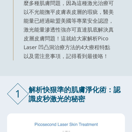
麼多種肌膚問題，因為這種激光治療可
以不光能撫平皮膚表皮層的瑕疵，醫美
能量已經過歐盟美國等專業安全認證，
激光能量滲透性強亦可直達肌底解決真
皮層皮膚問題！這就給大家解析Pico
Laser 凹凸洞治療方法的4大療程特點
以及需注意事項，記得看到最後咯！
解析快狠準的肌膚淨化術：認
1
識皮秒激光的秘密