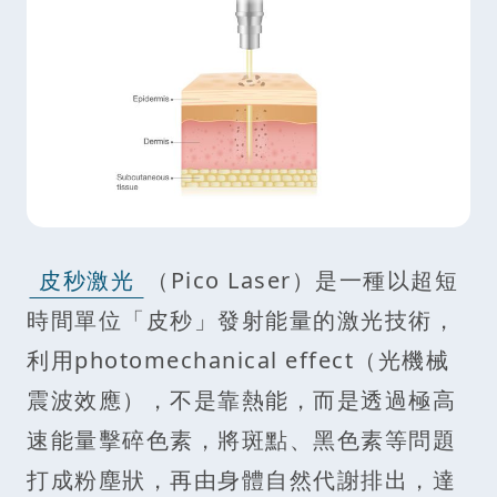
皮秒激光
（Pico Laser）是一種以超短
時間單位「皮秒」發射能量的激光技術，
利用photomechanical effect（光機械
震波效應），不是靠熱能，而是透過極高
速能量擊碎色素，將斑點、黑色素等問題
打成粉塵狀，再由身體自然代謝排出，達