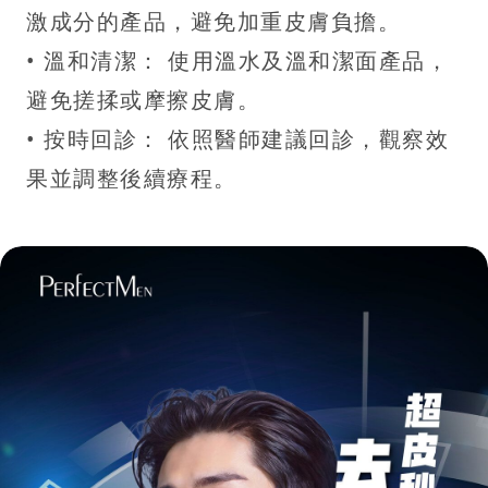
激成分的產品，避免加重皮膚負擔。
• 溫和清潔： 使用溫水及溫和潔面產品，
避免搓揉或摩擦皮膚。
• 按時回診： 依照醫師建議回診，觀察效
果並調整後續療程。