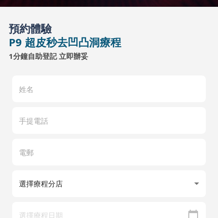
預約體驗
P9 超皮秒去凹凸洞療程
1分鐘自助登記 立即辦妥