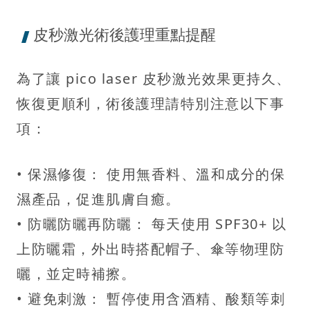
皮秒激光術後護理重點提醒
為了讓 pico laser 皮秒激光效果更持久、
恢復更順利，術後護理請特別注意以下事
項：
• 保濕修復： 使用無香料、溫和成分的保
濕產品，促進肌膚自癒。
• 防曬防曬再防曬： 每天使用 SPF30+ 以
上防曬霜，外出時搭配帽子、傘等物理防
曬，並定時補擦。
• 避免刺激： 暫停使用含酒精、酸類等刺