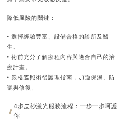
降低風險的關鍵：
• 選擇經驗豐富、設備合格的診所及醫
生。
• 術前充分了解療程內容與適合自己的治
療計畫。
• 嚴格遵照術後護理指南，加強保濕、防
曬與修復。
4步皮秒激光服務流程：一步一步呵護
你