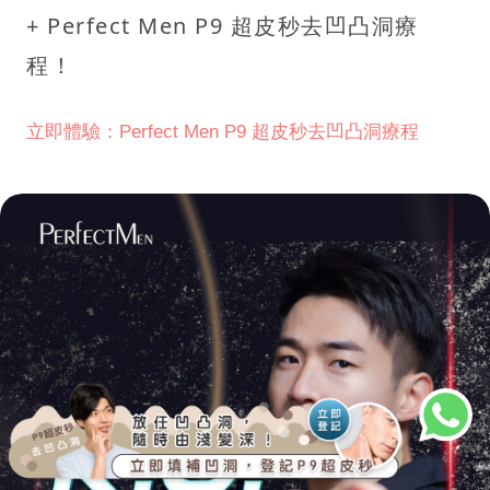
+ Perfect Men P9 超皮秒去凹凸洞療
程！
立即體驗：Perfect Men P9 超皮秒去凹凸洞療程