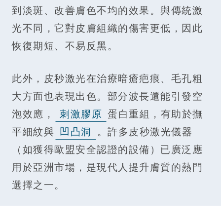
到淡斑、改善膚色不均的效果。與傳統激
光不同，它對皮膚組織的傷害更低，因此
恢復期短、不易反黑。
此外，皮秒激光在治療暗瘡疤痕、毛孔粗
大方面也表現出色。部分波長還能引發空
泡效應，
刺激膠原
蛋白重組，有助於撫
平細紋與
凹凸洞
。許多皮秒激光儀器
（如獲得歐盟安全認證的設備）已廣泛應
用於亞洲市場，是現代人提升膚質的熱門
選擇之一。