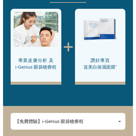
專業皮膚分析 及
讚好專頁
i-Genius 眼袋槍療程
送美白保濕面膜⁺