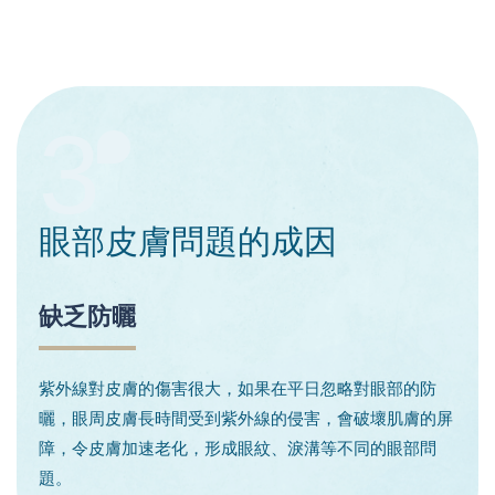
3
眼部皮膚
問題的
成因
缺乏防曬
紫外線對皮膚的傷害很大，如果在平日忽略對眼部的防
曬，眼周皮膚長時間受到紫外線的侵害，會破壞肌膚的屏
障，令皮膚加速老化，形成眼紋、淚溝等不同的眼部問
題。