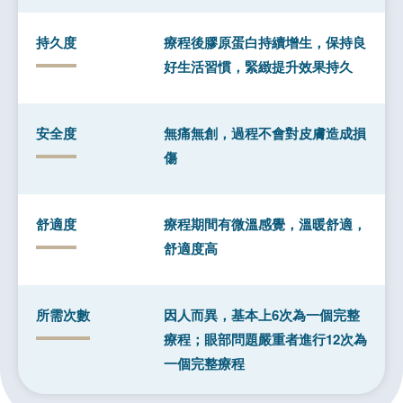
持久度
療程後膠原蛋白持續增生，保持良
好生活習慣，緊緻提升效果持久
安全度
無痛無創，過程不會對皮膚造成損
傷
舒適度
療程期間有微溫感覺，溫暖舒適，
舒適度高
所需次數
因人而異，基本上6次為一個完整
療程；眼部問題嚴重者進行12次為
一個完整療程