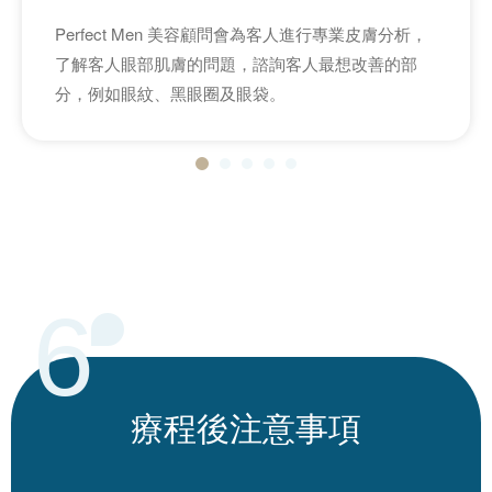
Perfect Men 美容顧問會為客人進行專業皮膚分析，
了解客人眼部肌膚的問題，諮詢客人最想改善的部
分，例如眼紋、黑眼圈及眼袋。
6
療程後
注意事項