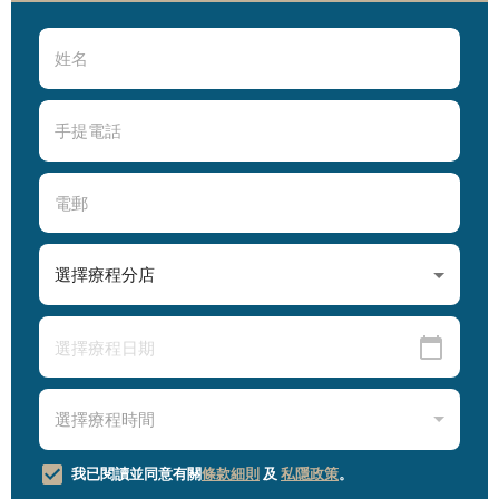
我已閱讀並同意有關
條款細則
及
私隱政策
。