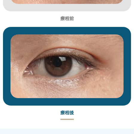
療程前
療程後