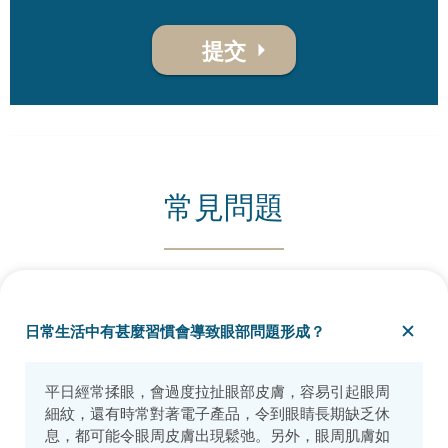
提交
常見問題
日常生活中有甚麼習慣會導致眼部問題形成？
平日經常揉眼，會過度拉扯眼部皮膚，容易引起眼周
細紋，還有時常對著電子產品，令到眼睛長期缺乏休
息，都可能令眼周皮膚出現鬆弛。另外，眼周肌膚如