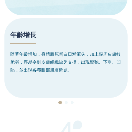
年齡增長
隨著年齡增加，身體膠原蛋白日漸流失，加上眼周皮膚較
脆弱，容易令到皮膚組織缺乏支撐，出現鬆弛、下垂、凹
陷，並出現各種眼部肌膚問題。