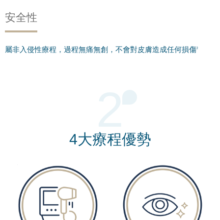
安全性
屬非入侵性療程，過程無痛無創，不會對皮膚造成任何損傷
2
2
4大療程優勢