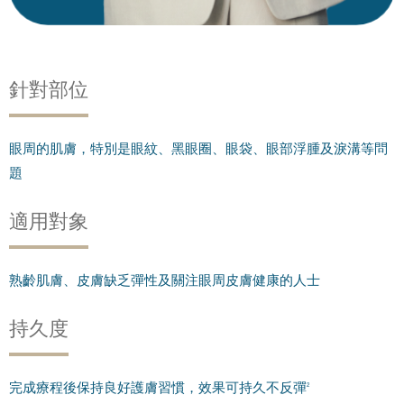
針對部位
眼周的肌膚，特別是眼紋、黑眼圈、眼袋、眼部浮腫及淚溝等問
題
適用對象
熟齡肌膚、皮膚缺乏彈性及關注眼周皮膚健康的人士
持久度
完成療程後保持良好護膚習慣，效果可持久不反彈
2