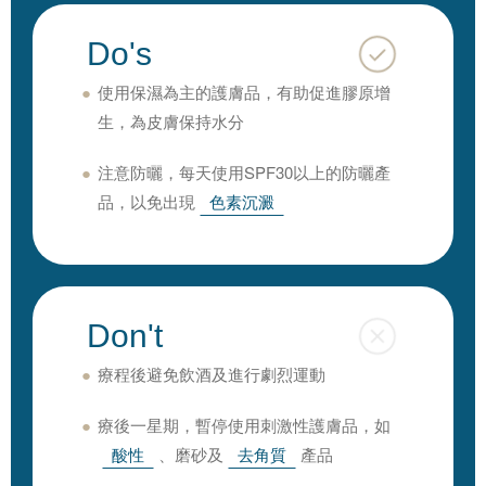
Do's
使用保濕為主的護膚品，有助促進膠原增
生，為皮膚保持水分
注意防曬，每天使用SPF30以上的防曬產
品，以免出現
色素沉澱
Don't
療程後避免飲酒及進行劇烈運動
療後一星期，暫停使用刺激性護膚品，如
酸性
、磨砂及
去角質
產品